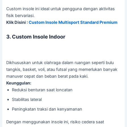
Custom insole ini ideal untuk pengguna dengan aktivitas
fisik bervariasi.
Klik Disini :
Custom Insole Multisport Standard Premium
3. Custom Insole Indoor
Dikhususkan untuk olahraga dalam ruangan seperti bulu
tangkis, basket, voli, atau futsal yang memerlukan banyak
manuver cepat dan beban berat pada kaki.
Keunggulan:
Reduksi benturan saat loncatan
Stabilitas lateral
Peningkatan traksi dan kenyamanan
Dengan menggunakan insole ini, risiko cedera saat