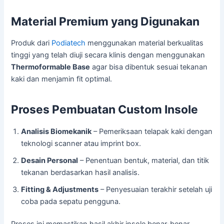
Material Premium yang Digunakan
Produk dari
Podiatech
menggunakan material berkualitas
tinggi yang telah diuji secara klinis dengan menggunakan
Thermoformable Base
agar bisa dibentuk sesuai tekanan
kaki dan menjamin fit optimal.
Proses Pembuatan Custom Insole
Analisis Biomekanik
– Pemeriksaan telapak kaki dengan
teknologi scanner atau imprint box.
Desain Personal
– Penentuan bentuk, material, dan titik
tekanan berdasarkan hasil analisis.
Fitting & Adjustments
– Penyesuaian terakhir setelah uji
coba pada sepatu pengguna.