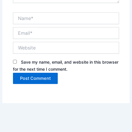
Name*
Email*
Website
Save my name, email, and website in this browser
for the next time I comment.