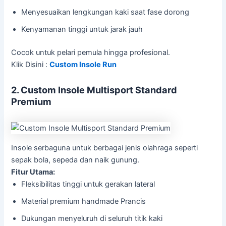
Menyesuaikan lengkungan kaki saat fase dorong
Kenyamanan tinggi untuk jarak jauh
Cocok untuk pelari pemula hingga profesional.
Klik Disini :
Custom Insole Run
2. Custom Insole Multisport Standard
Premium
Insole serbaguna untuk berbagai jenis olahraga seperti
sepak bola, sepeda dan naik gunung.
Fitur Utama:
Fleksibilitas tinggi untuk gerakan lateral
Material premium handmade Prancis
Dukungan menyeluruh di seluruh titik kaki