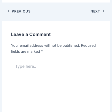
PREVIOUS
NEXT
Leave a Comment
Your email address will not be published.
Required
fields are marked
*
Type
here..