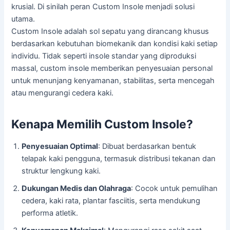
krusial. Di sinilah peran Custom Insole menjadi solusi
utama.
Custom Insole adalah sol sepatu yang dirancang khusus
berdasarkan kebutuhan biomekanik dan kondisi kaki setiap
individu. Tidak seperti insole standar yang diproduksi
massal, custom insole memberikan penyesuaian personal
untuk menunjang kenyamanan, stabilitas, serta mencegah
atau mengurangi cedera kaki.
Kenapa Memilih Custom Insole?
Penyesuaian Optimal
: Dibuat berdasarkan bentuk
telapak kaki pengguna, termasuk distribusi tekanan dan
struktur lengkung kaki.
Dukungan Medis dan Olahraga
: Cocok untuk pemulihan
cedera, kaki rata, plantar fasciitis, serta mendukung
performa atletik.