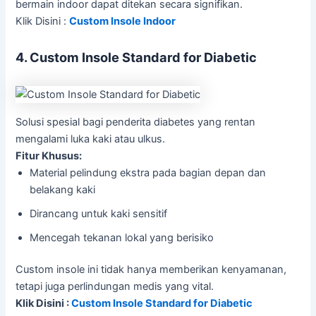
bermain indoor dapat ditekan secara signifikan.
Klik Disini :
Custom Insole Indoor
4. Custom Insole Standard for Diabetic
Solusi spesial bagi penderita diabetes yang rentan
mengalami luka kaki atau ulkus.
Fitur Khusus:
Material pelindung ekstra pada bagian depan dan
belakang kaki
Dirancang untuk kaki sensitif
Mencegah tekanan lokal yang berisiko
Custom insole ini tidak hanya memberikan kenyamanan,
tetapi juga perlindungan medis yang vital.
Klik Disini :
Custom Insole Standard for Diabetic