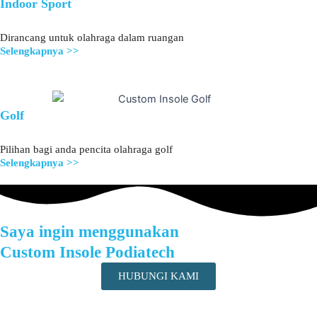
Indoor Sport
Dirancang untuk olahraga dalam ruangan
Selengkapnya >>
Golf
Pilihan bagi anda pencita olahraga golf
Selengkapnya >>
Saya ingin menggunakan
Custom Insole Podiatech
HUBUNGI KAMI