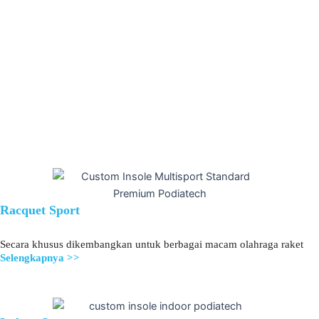
Racquet Sport
Secara khusus dikembangkan untuk berbagai macam olahraga raket
Selengkapnya >>