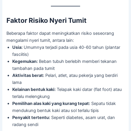
Faktor Risiko Nyeri Tumit
Beberapa faktor dapat meningkatkan risiko seseorang
mengalami nyeri tumit, antara lain:
Usia:
Umumnya terjadi pada usia 40-60 tahun (plantar
fasciitis)
Kegemukan:
Beban tubuh berlebih memberi tekanan
tambahan pada tumit
Aktivitas berat:
Pelari, atlet, atau pekerja yang berdiri
lama
Kelainan bentuk kaki:
Telapak kaki datar (flat foot) atau
terlalu melengkung
Pemilihan alas kaki yang kurang tepat:
Sepatu tidak
mendukung bentuk kaki atau sol terlalu tipis
Penyakit tertentu:
Seperti diabetes, asam urat, dan
radang sendi