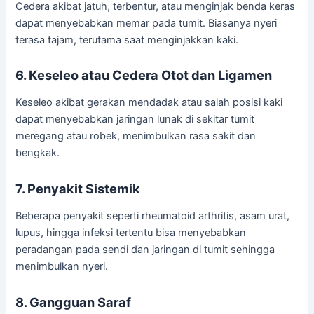
Cedera akibat jatuh, terbentur, atau menginjak benda keras
dapat menyebabkan memar pada tumit. Biasanya nyeri
terasa tajam, terutama saat menginjakkan kaki.
6. Keseleo atau Cedera Otot dan Ligamen
Keseleo akibat gerakan mendadak atau salah posisi kaki
dapat menyebabkan jaringan lunak di sekitar tumit
meregang atau robek, menimbulkan rasa sakit dan
bengkak.
7. Penyakit Sistemik
Beberapa penyakit seperti rheumatoid arthritis, asam urat,
lupus, hingga infeksi tertentu bisa menyebabkan
peradangan pada sendi dan jaringan di tumit sehingga
menimbulkan nyeri.
8. Gangguan Saraf