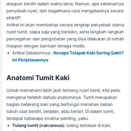
ataupun berdiri dalam waktu lama. Namun, apa sebenarnya
penyebab nyeri, dan bagaimana cara mengatasinya secara
efektif?
Artikel ini akan membahas secara lengkap penyebab utama
nyeri tumit, siapa saja yang berisiko, serta langkah-langkah
pencegahan dan pengobatan yang bisa dilakukan di rumah
maupun dengan bantuan tenaga medis.
Artikel Sebelumnya :
Kenapa Telapak Kaki Sering Sakit?
Ini Penjelasannya
Anatomi Tumit Kaki
Untuk memahami lebih jauh tentang nyeri tumit, kita perlu
mengenal terlebih dahulu anatominya. Tumit merupakan
bagian belakang kaki yang berfungsi menahan beban
tubuh saat berdiri, berjalan, atau berlari. Di dalam tumit,
terdapat beberapa struktur penting, yaitu:
Tulang tumit (calcaneus):
tulang terbesar di kaki.