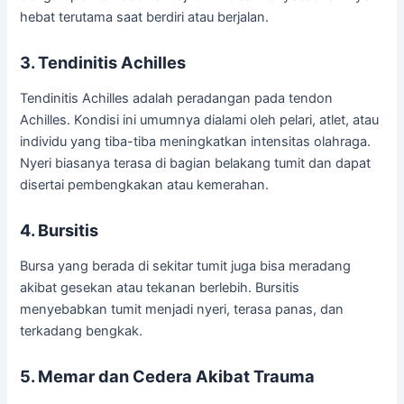
hebat terutama saat berdiri atau berjalan.
3. Tendinitis Achilles
Tendinitis Achilles adalah peradangan pada tendon
Achilles. Kondisi ini umumnya dialami oleh pelari, atlet, atau
individu yang tiba-tiba meningkatkan intensitas olahraga.
Nyeri biasanya terasa di bagian belakang tumit dan dapat
disertai pembengkakan atau kemerahan.
4. Bursitis
Bursa yang berada di sekitar tumit juga bisa meradang
akibat gesekan atau tekanan berlebih. Bursitis
menyebabkan tumit menjadi nyeri, terasa panas, dan
terkadang bengkak.
5. Memar dan Cedera Akibat Trauma