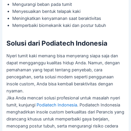
Mengurangi beban pada tumit
Menyesuaikan bentuk telapak kaki
Meningkatkan kenyamanan saat beraktivitas
Memperbaiki biomekanik kaki dan postur tubuh
Solusi dari Podiatech Indonesia
Nyeri tumit kaki memang bisa menyerang siapa saja dan
dapat mengganggu kualitas hidup Anda. Namun, dengan
pemahaman yang tepat tentang penyebab, cara
pencegahan, serta solusi modern seperti penggunaan
insole custom, Anda bisa kembali beraktivitas dengan
nyaman.
Jika Anda mencari solusi profesional untuk masalah nyeri
tumit, kunjungi
Podiatech Indonesia
. Podiatech Indonesia
menghadirkan insole custom berkualitas dari Perancis yang
dirancang khusus untuk memperbaiki gaya berjalan,
menopang postur tubuh, serta mengurangi risiko cedera