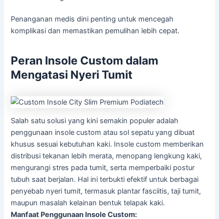
Penanganan medis dini penting untuk mencegah
komplikasi dan memastikan pemulihan lebih cepat.
Peran Insole Custom dalam
Mengatasi Nyeri Tumit
Salah satu solusi yang kini semakin populer adalah
penggunaan insole custom atau sol sepatu yang dibuat
khusus sesuai kebutuhan kaki. Insole custom memberikan
distribusi tekanan lebih merata, menopang lengkung kaki,
mengurangi stres pada tumit, serta memperbaiki postur
tubuh saat berjalan. Hal ini terbukti efektif untuk berbagai
penyebab nyeri tumit, termasuk plantar fasciitis, taji tumit,
maupun masalah kelainan bentuk telapak kaki.
Manfaat Penggunaan Insole Custom: