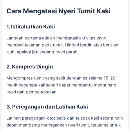
Cara Mengatasi Nyeri Tumit Kaki
1. Istirahatkan Kaki
Langkah pertama adalah membatasi aktivitas yang
memberi tekanan pada tumit. Hindari berdiri atau berjalan
jauh, apalagi jika sedang nyeri parah.
2. Kompres Dingin
Mengompres tumit yang sakit dengan es selama 15–20
menit beberapa kali sehari dapat membantu mengurangi
nyeri dan pembengkakan.
3. Peregangan dan Latihan Kaki
Latihan peregangan otot betis dan telapak kaki secara rutin
dapat membantu meringankan nyeri tumit, terutama untuk