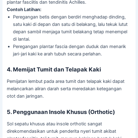
plantar fasciitis dan tendinitis Achilles.
Contoh Latihan:
Peregangan betis dengan berdiri menghadap dinding,
satu kaki di depan dan satu di belakang, lalu tekuk lutut
depan sambil menjaga tumit belakang tetap menempel
di lantai.
Peregangan plantar fascia dengan duduk dan menarik
jari-jari kaki ke arah tubuh secara perlahan.
4. Memijat Tumit dan Telapak Kaki
Pemijatan lembut pada area tumit dan telapak kaki dapat
melancarkan aliran darah serta meredakan ketegangan
otot dan jaringan.
5. Penggunaan Insole Khusus (Orthotic)
Sol sepatu khusus atau insole orthotic sangat
direkomendasikan untuk penderita nyeri tumit akibat