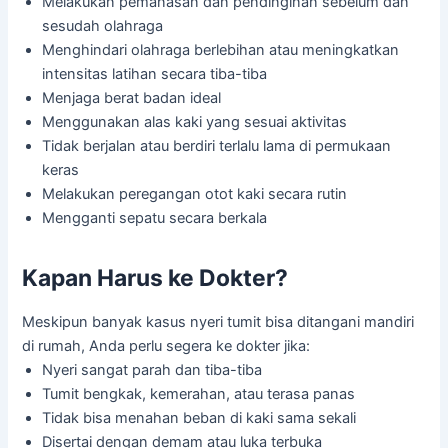
Melakukan pemanasan dan pendinginan sebelum dan
sesudah olahraga
Menghindari olahraga berlebihan atau meningkatkan
intensitas latihan secara tiba-tiba
Menjaga berat badan ideal
Menggunakan alas kaki yang sesuai aktivitas
Tidak berjalan atau berdiri terlalu lama di permukaan
keras
Melakukan peregangan otot kaki secara rutin
Mengganti sepatu secara berkala
Kapan Harus ke Dokter?
Meskipun banyak kasus nyeri tumit bisa ditangani mandiri
di rumah, Anda perlu segera ke dokter jika:
Nyeri sangat parah dan tiba-tiba
Tumit bengkak, kemerahan, atau terasa panas
Tidak bisa menahan beban di kaki sama sekali
Disertai dengan demam atau luka terbuka