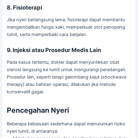
8. Fisioterapi
Jika nyeri berlangsung lama, fisioterapi dapat membantu
mengembalikan fungsi kaki, memperkuat otot penopang
tumit, serta memperbaiki cara berjalan.
9. Injeksi atau Prosedur Medis Lain
Pada kasus tertentu, dokter dapat menyuntikkan obat
steroid langsung ke tumit untuk mengurangi peradangan.
Prosedur lain, seperti terapi gelombang kejut (shockwave
therapy) atau bahkan operasi, dilakukan jika metode
konservatif gagal.
Pencegahan Nyeri
Beberapa kebiasaan sederhana dapat menurunkan risiko
nyeri tumit, di antaranya: