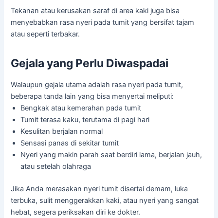
Tekanan atau kerusakan saraf di area kaki juga bisa
menyebabkan rasa nyeri pada tumit yang bersifat tajam
atau seperti terbakar.
Gejala yang Perlu Diwaspadai
Walaupun gejala utama adalah rasa nyeri pada tumit,
beberapa tanda lain yang bisa menyertai meliputi:
Bengkak atau kemerahan pada tumit
Tumit terasa kaku, terutama di pagi hari
Kesulitan berjalan normal
Sensasi panas di sekitar tumit
Nyeri yang makin parah saat berdiri lama, berjalan jauh,
atau setelah olahraga
Jika Anda merasakan nyeri tumit disertai demam, luka
terbuka, sulit menggerakkan kaki, atau nyeri yang sangat
hebat, segera periksakan diri ke dokter.